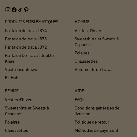
PRODUITS EMBLÉMATIQUES
HOMME
Pantalon de travail 874
Vestes d’hiver
Pantalon de travail 873
Sweatshirts et Sweats à
Capuche
Pantalon de travail 872
Polaires
Pantalon De Travail Double
Knee
Chaussettes
Veste Eisenhower
Vêtements de Travail
Fit Hub
FEMME
AIDE
Vestes d’hiver
FAQs
Sweatshirts et Sweats à
Conditions générales de
Capuche
livraison
Polaires
Politique de retour
Chaussettes
Méthodes de payement