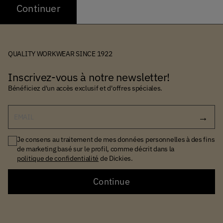
Continuer
QUALITY WORKWEAR SINCE 1922
Inscrivez-vous à notre newsletter!
Bénéficiez d'un accès exclusif et d'offres spéciales.
EMAIL
Je consens au traitement de mes données personnelles à des fins
de marketing basé sur le profil, comme décrit dans la
politique de confidentialité
de Dickies.
Continue