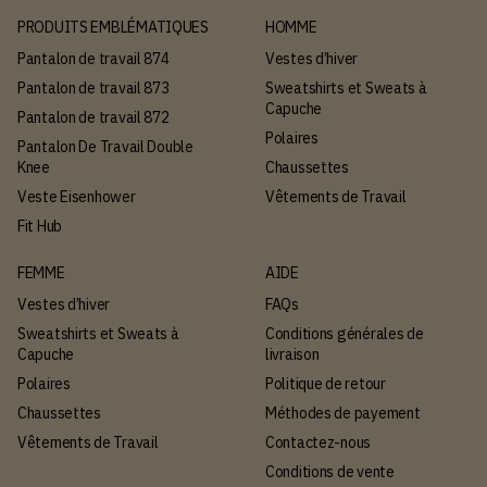
PRODUITS EMBLÉMATIQUES
HOMME
Pantalon de travail 874
Vestes d’hiver
Pantalon de travail 873
Sweatshirts et Sweats à
Capuche
Pantalon de travail 872
Polaires
Pantalon De Travail Double
Knee
Chaussettes
Veste Eisenhower
Vêtements de Travail
Fit Hub
FEMME
AIDE
Vestes d’hiver
FAQs
Sweatshirts et Sweats à
Conditions générales de
Capuche
livraison
Polaires
Politique de retour
Chaussettes
Méthodes de payement
Vêtements de Travail
Contactez-nous
Conditions de vente