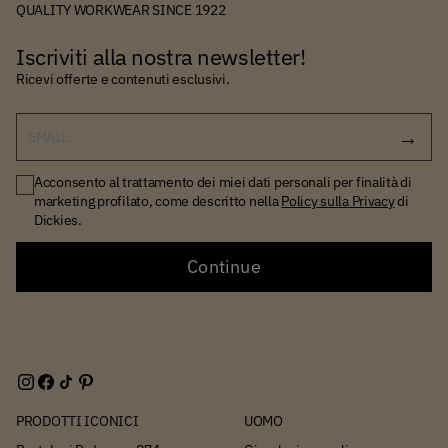
QUALITY WORKWEAR SINCE 1922
Iscriviti alla nostra newsletter!
Ricevi offerte e contenuti esclusivi.
EMAIL
Acconsento al trattamento dei miei dati personali per finalità di
marketing profilato, come descritto nella
Policy sulla Privacy
di
Dickies.
Continue
PRODOTTI ICONICI
UOMO