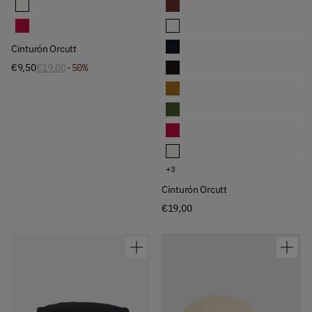
Cinturón Orcutt
Cinturón Orcutt
Cinturón Orcutt
Cinturón Orcutt
Cinturón Orcutt
Cinturón Orcutt
Cinturón Orcutt
€9,50
€19,00
-50%
Cinturón Orcutt
Cinturón Orcutt
Cinturón Orcutt
Cinturón Orcutt
+3
Cinturón Orcutt
€19,00