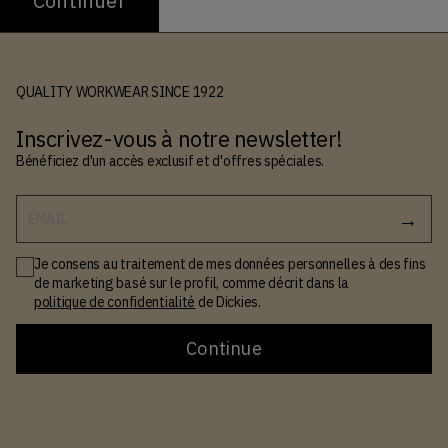
Continuer
QUALITY WORKWEAR SINCE 1922
Inscrivez-vous à notre newsletter!
Bénéficiez d'un accès exclusif et d'offres spéciales.
EMAIL
Je consens au traitement de mes données personnelles à des fins
de marketing basé sur le profil, comme décrit dans la
politique de confidentialité
de Dickies.
Continue