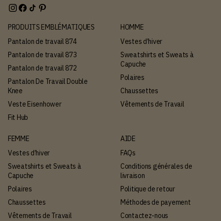
PRODUITS EMBLÉMATIQUES
HOMME
Pantalon de travail 874
Vestes d’hiver
Pantalon de travail 873
Sweatshirts et Sweats à
Capuche
Pantalon de travail 872
Polaires
Pantalon De Travail Double
Knee
Chaussettes
Veste Eisenhower
Vêtements de Travail
Fit Hub
FEMME
AIDE
Vestes d’hiver
FAQs
Sweatshirts et Sweats à
Conditions générales de
Capuche
livraison
Polaires
Politique de retour
Chaussettes
Méthodes de payement
Vêtements de Travail
Contactez-nous