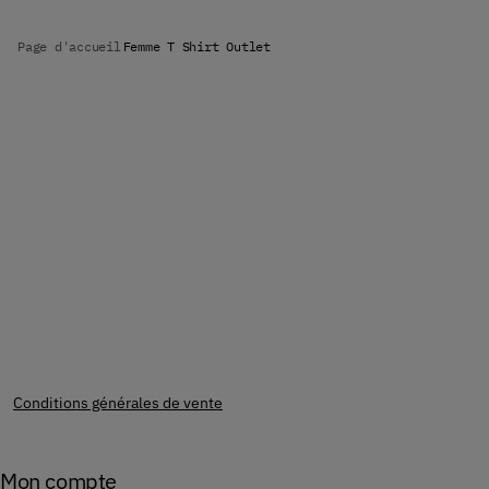
Page d'accueil
Femme T Shirt Outlet
Conditions générales de vente
Mon compte